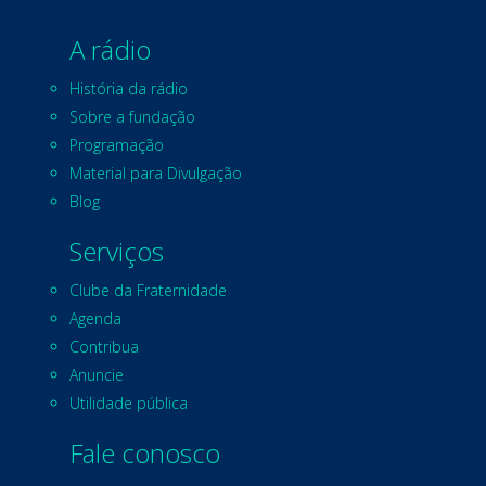
A rádio
História da rádio
Sobre a fundação
Programação
Material para Divulgação
Blog
Serviços
Clube da Fraternidade
Agenda
Contribua
Anuncie
Utilidade pública
Fale conosco