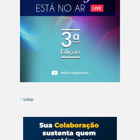
>
Voltar