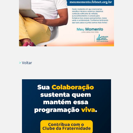
>
Voltar