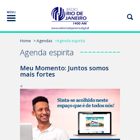
Home
> Agendas
>Agenda espirita
Agenda espirita
Meu Momento: Juntos somos
mais fortes
<