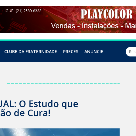
CLUBE DA FRATERNIDADE
PRECES
ANUNCIE
a
AL: O Estudo que
ão de Cura!