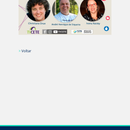
>
Voltar