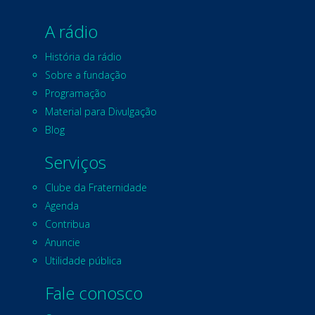
A rádio
História da rádio
Sobre a fundação
Programação
Material para Divulgação
Blog
Serviços
Clube da Fraternidade
Agenda
Contribua
Anuncie
Utilidade pública
Fale conosco