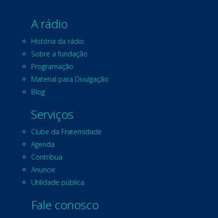
A rádio
História da rádio
Sobre a fundação
Programação
Material para Divulgação
Blog
Serviços
Clube da Fraternidade
Agenda
Contribua
Anuncie
Utilidade pública
Fale conosco