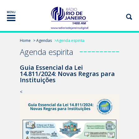
Home
> Agendas
>Agenda espirita
Agenda espirita
Guia Essencial da Lei
14.811/2024: Novas Regras para
Instituições
<