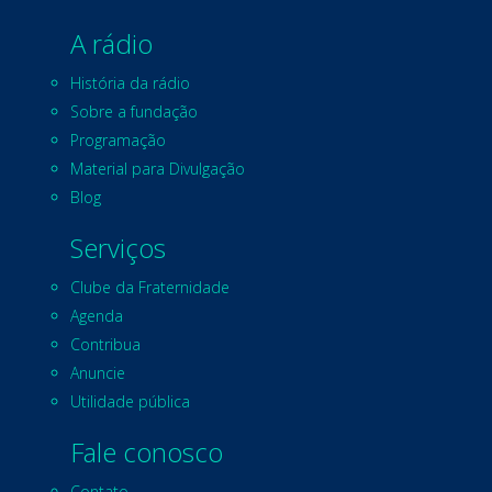
A rádio
História da rádio
Sobre a fundação
Programação
Material para Divulgação
Blog
Serviços
Clube da Fraternidade
Agenda
Contribua
Anuncie
Utilidade pública
Fale conosco
Contato