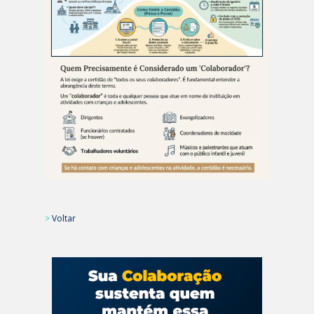
>
Voltar