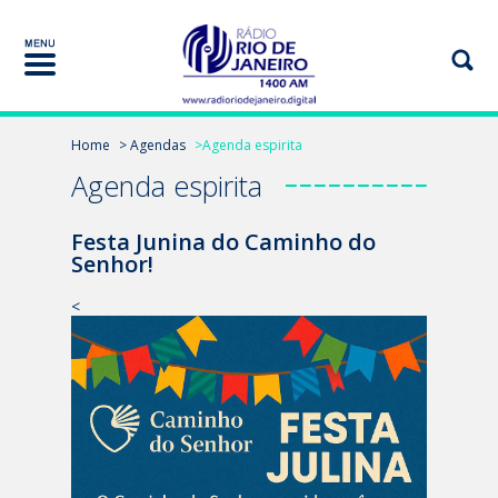
Home
> Agendas
>Agenda espirita
Agenda espirita
Festa Junina do Caminho do
Senhor!
<