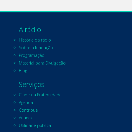
A rádio
História da rádio
Sobre a fundação
Programação
Material para Divulgação
Blog
Serviços
Clube da Fraternidade
Agenda
Contribua
Anuncie
Utilidade pública