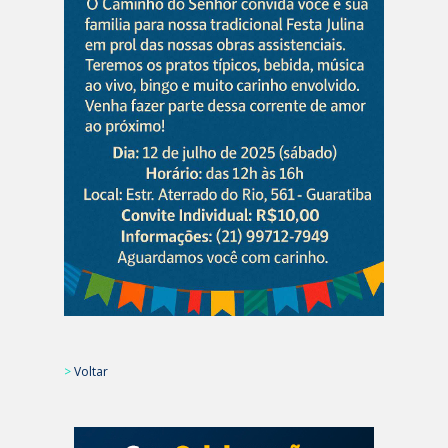
>
Voltar