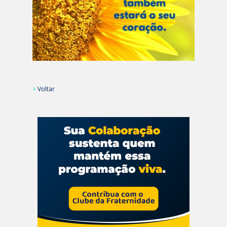
>
Voltar