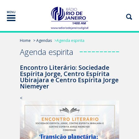
Home
> Agendas
>Agenda espirita
Agenda espirita
Encontro Literário: Sociedade
Espírita Jorge, Centro Espírita
Ubirajara e Centro Espírita Jorge
Niemeyer
<