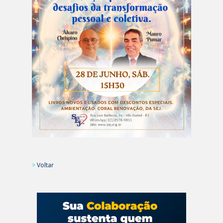
>
Voltar