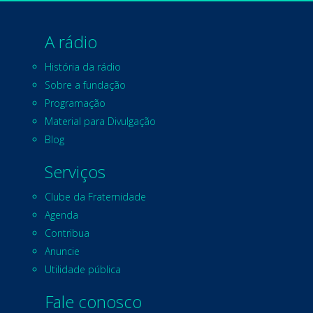
A rádio
História da rádio
Sobre a fundação
Programação
Material para Divulgação
Blog
Serviços
Clube da Fraternidade
Agenda
Contribua
Anuncie
Utilidade pública
Fale conosco