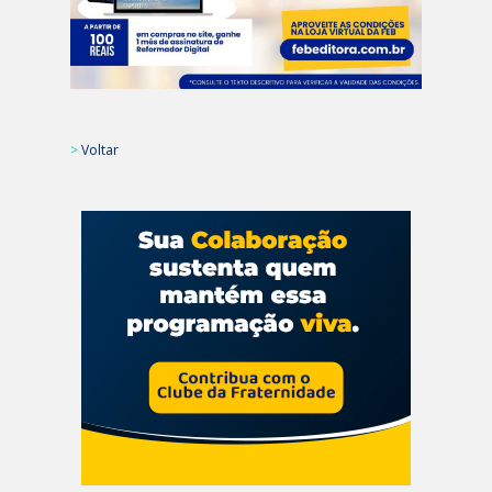
>
Voltar