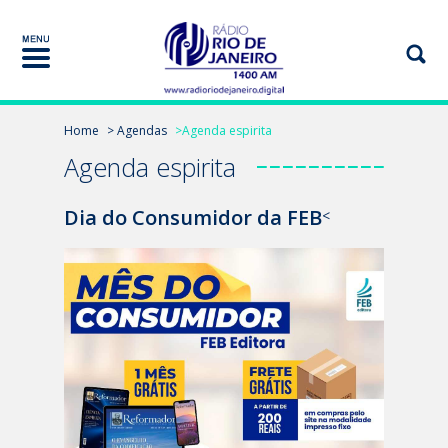
Home
> Agendas
>Agenda espirita
Agenda espirita
Dia do Consumidor da FEB
<