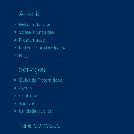
A rádio
História da rádio
Sobre a fundação
Programação
Material para Divulgação
Blog
Serviços
Clube da Fraternidade
Agenda
Contribua
Anuncie
Utilidade pública
Fale conosco