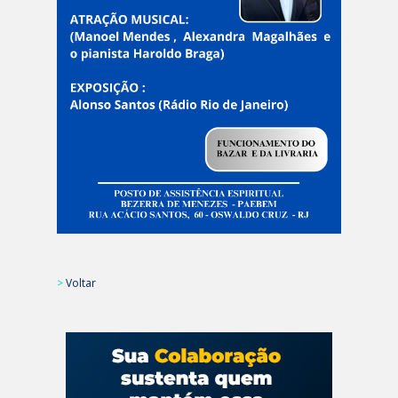
>
Voltar