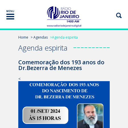
Home
> Agendas
>Agenda espirita
Agenda espirita
Comemoração dos 193 anos do
Dr.Bezerra de Menezes
<