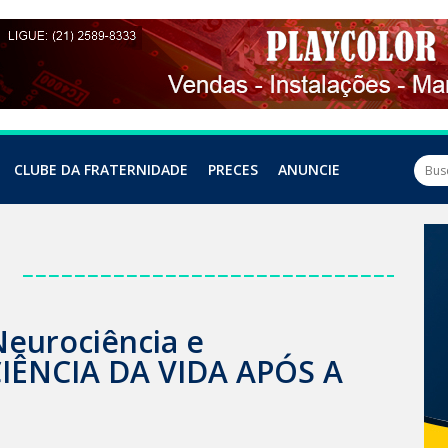
CLUBE DA FRATERNIDADE
PRECES
ANUNCIE
a
 Neurociência e
 CIÊNCIA DA VIDA APÓS A