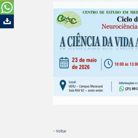
>
Voltar