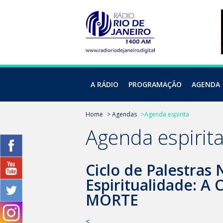
A RÁDIO
PROGRAMAÇÃO
AGENDA
Home
> Agendas
>Agenda espirita
Agenda espirit
Ciclo de Palestras
Espiritualidade: A
MORTE
<