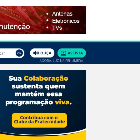
AGORA: LUZ NA PENUMBRA