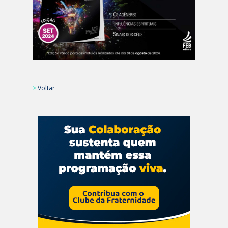
>
Voltar