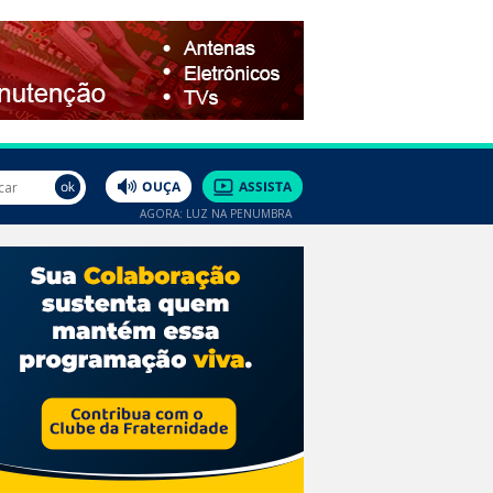
AGORA: LUZ NA PENUMBRA