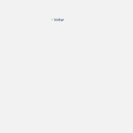
>
Voltar