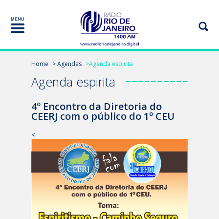
Home
> Agendas
>Agenda espirita
Agenda espirita
4º Encontro da Diretoria do
CEERJ com o público do 1º CEU
<