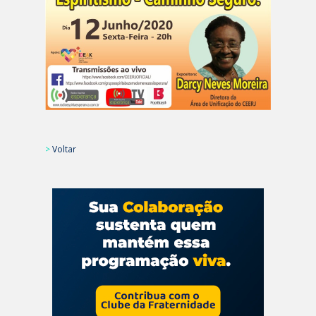
>
Voltar