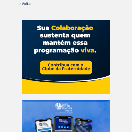
>
Voltar