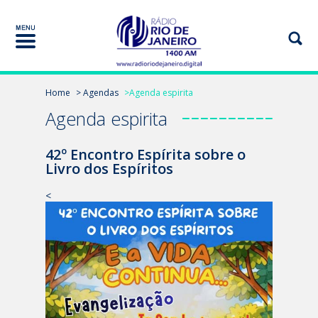
Home
> Agendas
>Agenda espirita
Agenda espirita
42º Encontro Espírita sobre o
Livro dos Espíritos
<