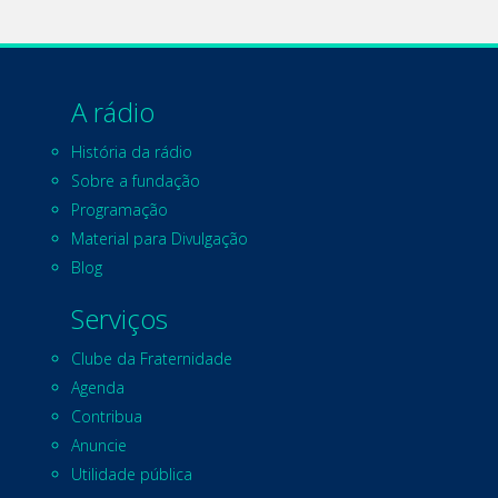
A rádio
História da rádio
Sobre a fundação
Programação
Material para Divulgação
Blog
Serviços
Clube da Fraternidade
Agenda
Contribua
Anuncie
Utilidade pública