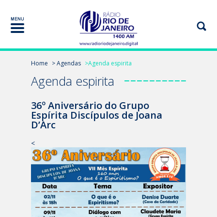
Home
> Agendas
>Agenda espirita
Agenda espirita
36º Aniversário do Grupo
Espírita Discípulos de Joana
D’Arc
<