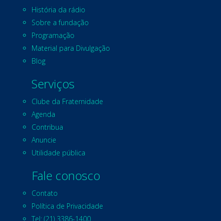
História da rádio
Sobre a fundação
Programação
Material para Divulgação
Blog
Serviços
Clube da Fraternidade
Agenda
Contribua
Anuncie
Utilidade pública
Fale conosco
Contato
Política de Privacidade
Tel: (21) 3386-1400