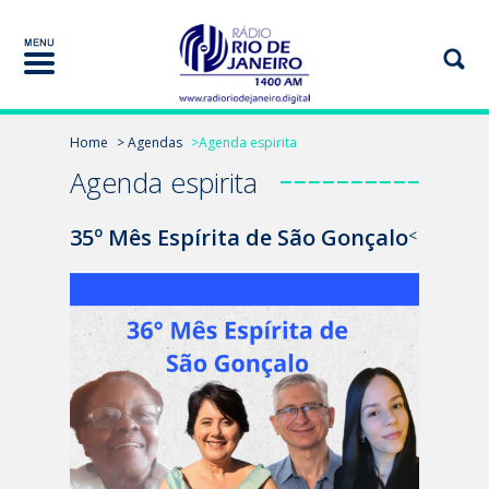
Home
> Agendas
>Agenda espirita
Agenda espirita
35º Mês Espírita de São Gonçalo
<