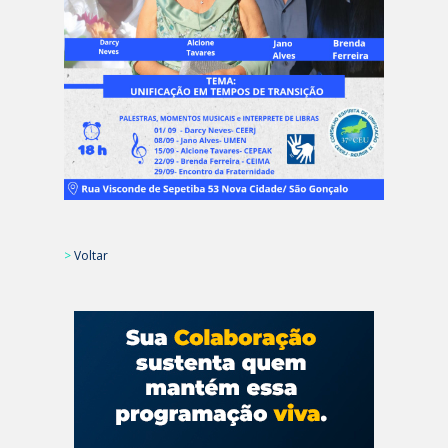
>
Voltar