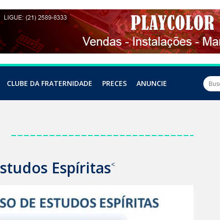
CLUBE DA FRATERNIDADE
PRECES
ANUNCIE
a
studos Espíritas
<