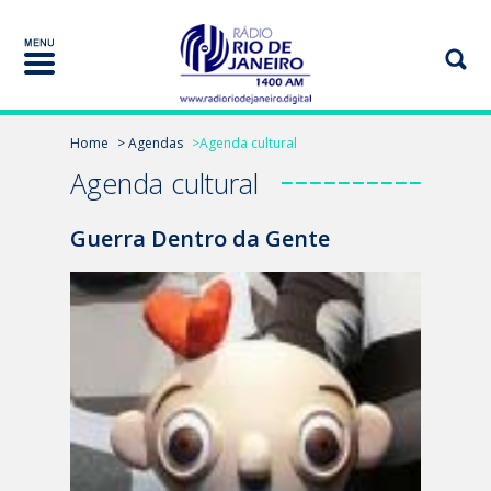
Home
> Agendas
>Agenda cultural
Agenda cultural
Guerra Dentro da Gente