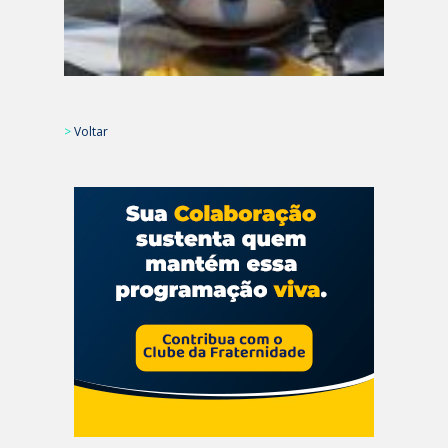
>
Voltar