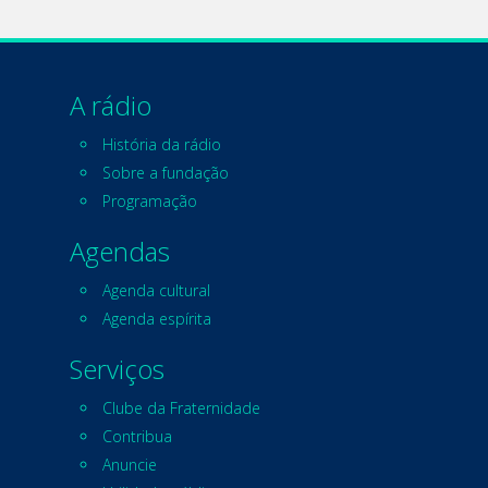
A rádio
História da rádio
Sobre a fundação
Programação
Agendas
Agenda cultural
Agenda espírita
Serviços
Clube da Fraternidade
Contribua
Anuncie