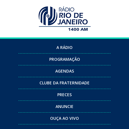
A RÁDIO
PROGRAMAÇÃO
AGENDAS
CLUBE DA FRATERNIDADE
PRECES
ANUNCIE
OUÇA AO VIVO