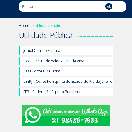
Home
> Utilidade Pública
Utilidade Pública
Jornal Correio Espírita
CVV – Centro de Valorização da Vida
Casa Editora O Clarim
CEERJ – Conselho Espírita do Estado do Rio de Janeiro
FEB – Federação Espírita Brasileira