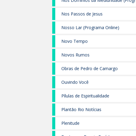
Nos Domínios da Mediunidade (Progr
Nos Passos de Jesus
Nosso Lar (Programa Online)
Novo Tempo
Novos Rumos
Obras de Pedro de Camargo
Ouvindo Você
Pílulas de Espiritualidade
Plantão Rio Notícias
Plenitude