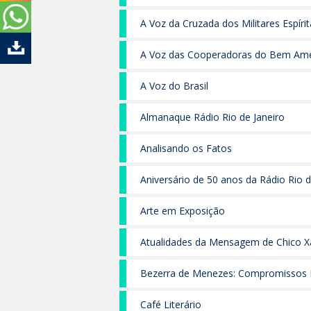
A Voz da Cruzada dos Militares Espíri
A Voz das Cooperadoras do Bem Amé
A Voz do Brasil
Almanaque Rádio Rio de Janeiro
Analisando os Fatos
Aniversário de 50 anos da Rádio Rio d
Arte em Exposição
Atualidades da Mensagem de Chico X
Bezerra de Menezes: Compromissos I
Café Literário