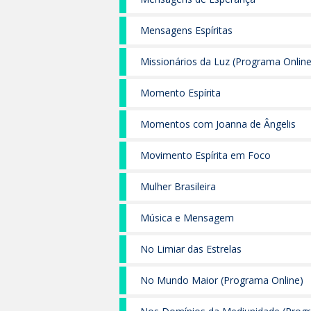
Mensagens Espíritas
Missionários da Luz (Programa Online
Momento Espírita
Momentos com Joanna de Ângelis
Movimento Espírita em Foco
Mulher Brasileira
Música e Mensagem
No Limiar das Estrelas
No Mundo Maior (Programa Online)