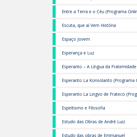
Entre a Terra e o Céu (Programa Onli
Escuta, que aí Vem História
Espaço Jovem
Esperança e Luz
Esperanto – A Língua da Fraternidade
Esperanto La Konsolanto (Programa O
Esperanto La Lingvo de Frateco (Pro
Espiritismo e Filosofia
Estudo das Obras de André Luiz
Estudo das obras de Emmanuel