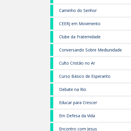
Caminho do Senhor
CEERJ em Movimento
Clube da Fraternidade
Conversando Sobre Mediunidade
Culto Cristão no Ar
Curso Básico de Esperanto
Debate na Rio
Educar para Crescer
Em Defesa da Vida
Encontro com Jesus