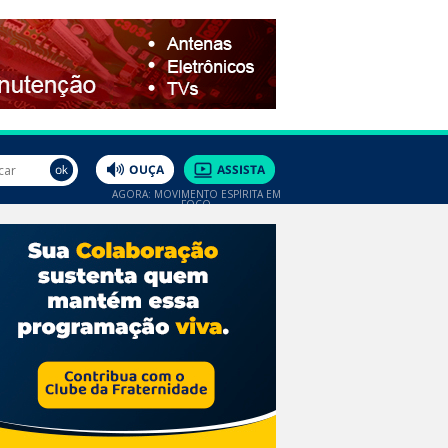
AGORA: MOVIMENTO ESPÍRITA EM
FOCO