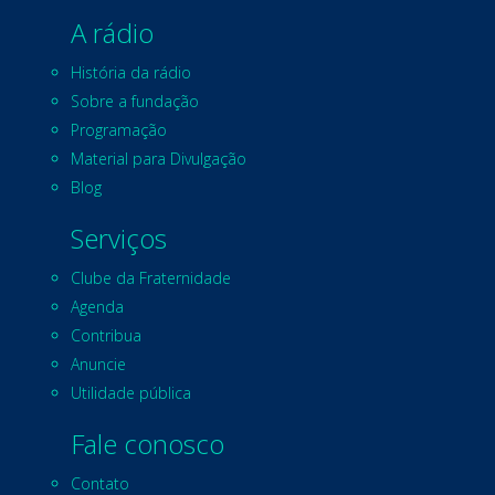
A rádio
História da rádio
Sobre a fundação
Programação
Material para Divulgação
Blog
Serviços
Clube da Fraternidade
Agenda
Contribua
Anuncie
Utilidade pública
Fale conosco
Contato