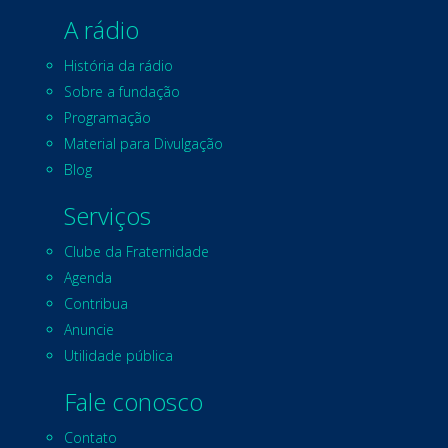
A rádio
História da rádio
Sobre a fundação
Programação
Material para Divulgação
Blog
Serviços
Clube da Fraternidade
Agenda
Contribua
Anuncie
Utilidade pública
Fale conosco
Contato