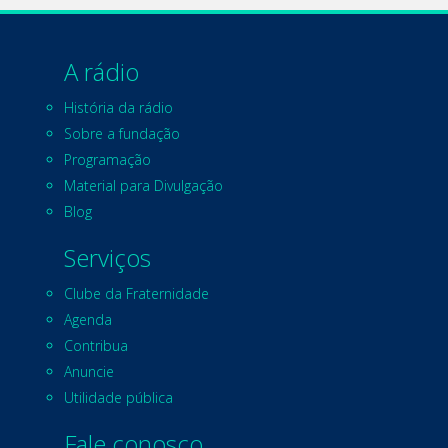
A rádio
História da rádio
Sobre a fundação
Programação
Material para Divulgação
Blog
Serviços
Clube da Fraternidade
Agenda
Contribua
Anuncie
Utilidade pública
Fale conosco