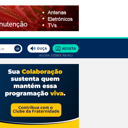
AGORA: DEBATE NA RIO