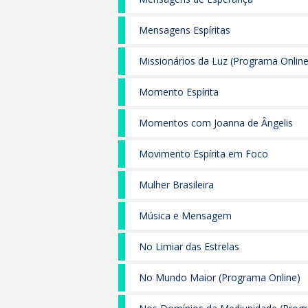
Mensagens Espíritas
Missionários da Luz (Programa Online
Momento Espírita
Momentos com Joanna de Ângelis
Movimento Espírita em Foco
Mulher Brasileira
Música e Mensagem
No Limiar das Estrelas
No Mundo Maior (Programa Online)