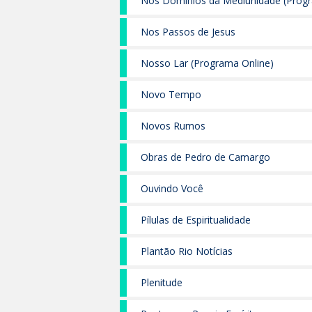
Nos Domínios da Mediunidade (Progr
Nos Passos de Jesus
Nosso Lar (Programa Online)
Novo Tempo
Novos Rumos
Obras de Pedro de Camargo
Ouvindo Você
Pílulas de Espiritualidade
Plantão Rio Notícias
Plenitude