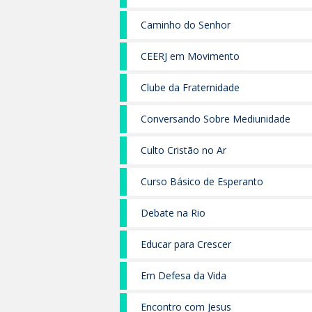
Caminho do Senhor
CEERJ em Movimento
Clube da Fraternidade
Conversando Sobre Mediunidade
Culto Cristão no Ar
Curso Básico de Esperanto
Debate na Rio
Educar para Crescer
Em Defesa da Vida
Encontro com Jesus