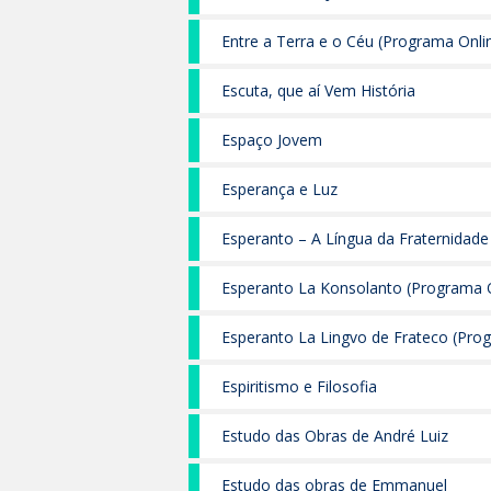
Entre a Terra e o Céu (Programa Onli
Escuta, que aí Vem História
Espaço Jovem
Esperança e Luz
Esperanto – A Língua da Fraternidade
Esperanto La Konsolanto (Programa O
Esperanto La Lingvo de Frateco (Pro
Espiritismo e Filosofia
Estudo das Obras de André Luiz
Estudo das obras de Emmanuel