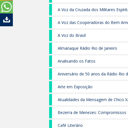
A Voz da Cruzada dos Militares Espíri
A Voz das Cooperadoras do Bem Amé
A Voz do Brasil
Almanaque Rádio Rio de Janeiro
Analisando os Fatos
Aniversário de 50 anos da Rádio Rio d
Arte em Exposição
Atualidades da Mensagem de Chico X
Bezerra de Menezes: Compromissos I
Café Literário