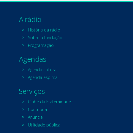
A rádio
História da rádio
Sobre a fundação
Programação
Agendas
Agenda cultural
Agenda espírita
Serviços
Clube da Fraternidade
Contribua
Anuncie
Utilidade pública