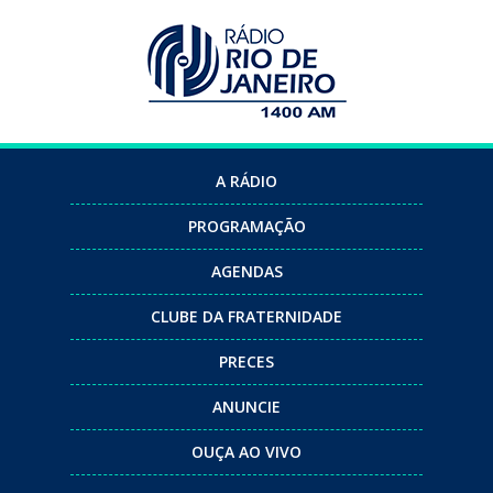
A RÁDIO
PROGRAMAÇÃO
AGENDAS
CLUBE DA FRATERNIDADE
PRECES
ANUNCIE
OUÇA AO VIVO