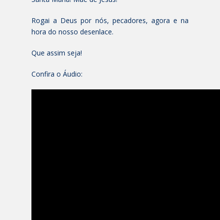
Rogai a Deus por nós, pecadores, agora e na
hora do nosso desenlace.
Que assim seja!
Confira o Áudio: