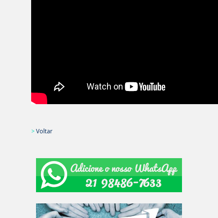
>
Voltar