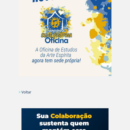
>
Voltar