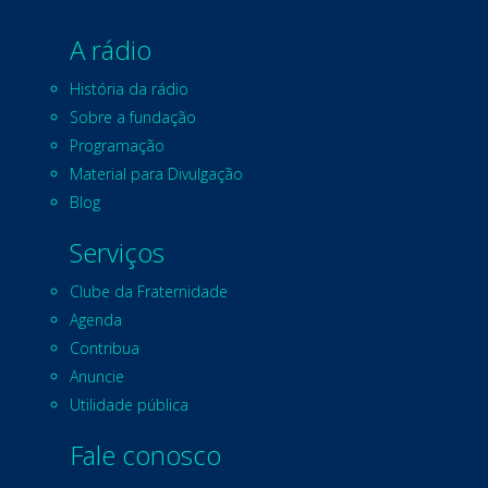
A rádio
História da rádio
Sobre a fundação
Programação
Material para Divulgação
Blog
Serviços
Clube da Fraternidade
Agenda
Contribua
Anuncie
Utilidade pública
Fale conosco